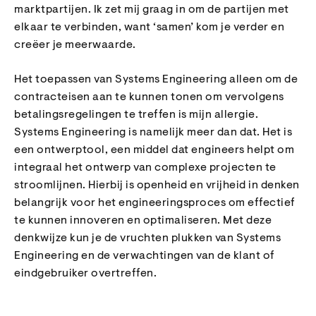
marktpartijen. Ik zet mij graag in om de partijen met
elkaar te verbinden, want ‘samen’ kom je verder en
creëer je meerwaarde.
Het toepassen van Systems Engineering alleen om de
contracteisen aan te kunnen tonen om vervolgens
betalingsregelingen te treffen is mijn allergie.
Systems Engineering is namelijk meer dan dat. Het is
een ontwerptool, een middel dat engineers helpt om
integraal het ontwerp van complexe projecten te
stroomlijnen. Hierbij is openheid en vrijheid in denken
belangrijk voor het engineeringsproces om effectief
te kunnen innoveren en optimaliseren. Met deze
denkwijze kun je de vruchten plukken van Systems
Engineering en de verwachtingen van de klant of
eindgebruiker overtreffen.