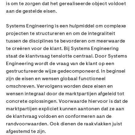
is om te zorgen dat het gerealiseerde object voldoet
aan de gestelde eisen.
Systems Engineering is een hulpmiddel om complexe
projecten te structureren en om de integraliteit
tussen de disciplines te bevorderen om meerwaarde
te creëren voor de klant. Bij Systems Engineering
staat de klantvraag tenslotte centraal. Door Systems
Engineering wordt de vraag van de klant op een
gestructureerde wijze gedecomponeerd. In beginsel
zijn de eisen en wensen globaal functioneel
omschreven. Vervolgens worden deze eisen en
wensen integraal door de marktpartijen afgeleid tot
concrete oplossingen. Voorwaarde hiervoor is dat de
marktpartijen expliciet kunnen aantonen dat ze aan
de klantvraag voldoen en conformeren aan de
randvoorwaarden. Ook dienen de raakvlakken juist
afgestemd te zijn.