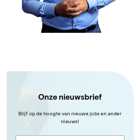
Onze nieuwsbrief
Blijf op de hoogte van nieuwe jobs en ander
nieuws!