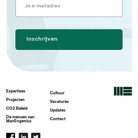
Expertises
Cultuur
Projecten
Vacatures
CO2 Beleid
Updates
De mensen van
Contact
ManEngenius