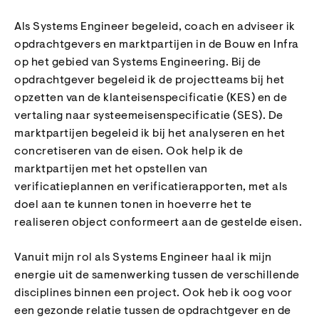
Als Systems Engineer begeleid, coach en adviseer ik
opdrachtgevers en marktpartijen in de Bouw en Infra
op het gebied van Systems Engineering. Bij de
opdrachtgever begeleid ik de projectteams bij het
opzetten van de klanteisenspecificatie (KES) en de
vertaling naar systeemeisenspecificatie (SES). De
marktpartijen begeleid ik bij het analyseren en het
concretiseren van de eisen. Ook help ik de
marktpartijen met het opstellen van
verificatieplannen en verificatierapporten, met als
doel aan te kunnen tonen in hoeverre het te
realiseren object conformeert aan de gestelde eisen.
Vanuit mijn rol als Systems Engineer haal ik mijn
energie uit de samenwerking tussen de verschillende
disciplines binnen een project. Ook heb ik oog voor
een gezonde relatie tussen de opdrachtgever en de