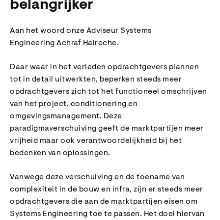
belangrijker
Aan het woord onze
Adviseur Systems
Engineering
Achraf Haireche.
Daar waar in het verleden opdrachtgevers plannen
tot in detail uitwerkten, beperken steeds meer
opdrachtgevers zich tot het functioneel omschrijven
van het project, conditionering en
omgevingsmanagement. Deze
paradigmaverschuiving geeft de marktpartijen meer
vrijheid maar ook verantwoordelijkheid bij het
bedenken van oplossingen.
Vanwege deze verschuiving en de toename van
complexiteit in de bouw en infra, zijn er steeds meer
opdrachtgevers die aan de marktpartijen eisen om
Systems Engineering toe te passen. Het doel hiervan