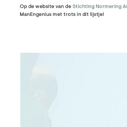
Op de website van de
Stichting Normering A
ManEngenius met trots in dit lijstje!