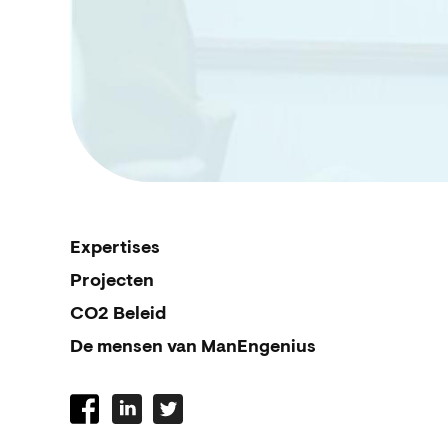
Expertises
Projecten
CO2 Beleid
De mensen van ManEngenius