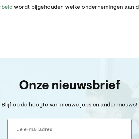
rbeid
wordt bijgehouden welke ondernemingen aan de
Onze nieuwsbrief
Blijf op de hoogte van nieuwe jobs en ander nieuws!