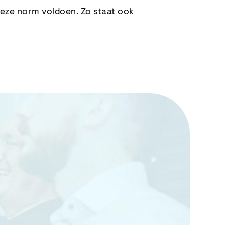
ze norm voldoen. Zo staat ook