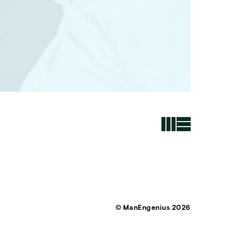
© ManEngenius 2026