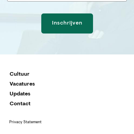
Cultuur
Vacatures
Updates
Contact
Privacy Statement