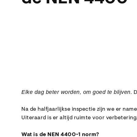
Elke dag beter worden, om goed te blijven.
D
Na de halfjaarlijkse inspectie zijn we er n
Uiteraard is er altijd ruimte voor verbeter
Wat is de NEN 4400-1 norm?