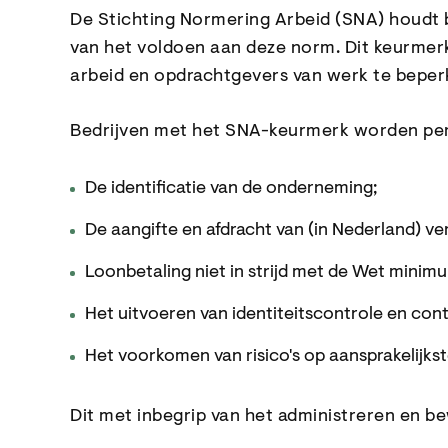
De Stichting Normering Arbeid (SNA) houdt 
van het voldoen aan deze norm. Dit keurmerk
arbeid en opdrachtgevers van werk te beper
Bedrijven met het SNA-keurmerk worden peri
De identificatie van de onderneming;
De aangifte en afdracht van (in Nederland) v
Loonbetaling niet in strijd met de Wet minim
Het uitvoeren van identiteitscontrole en cont
Het voorkomen van risico's op aansprakelijkst
Dit met inbegrip van het administreren en 