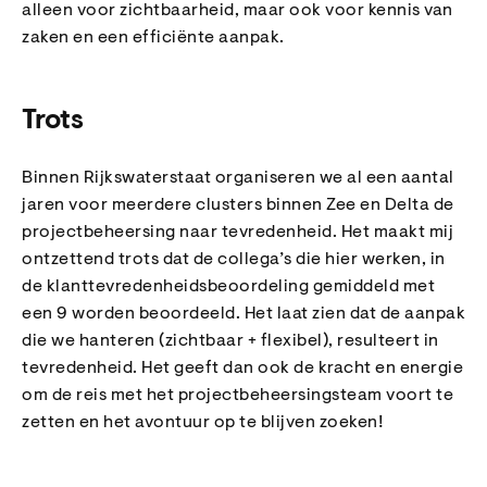
alleen voor zichtbaarheid, maar ook voor kennis van
zaken en een efficiënte aanpak.
Trots
Binnen Rijkswaterstaat organiseren we al een aantal
jaren voor meerdere clusters binnen Zee en Delta de
projectbeheersing naar tevredenheid. Het maakt mij
ontzettend trots dat de collega’s die hier werken, in
de klanttevredenheidsbeoordeling gemiddeld met
een 9 worden beoordeeld. Het laat zien dat de aanpak
die we hanteren (zichtbaar + flexibel), resulteert in
tevredenheid. Het geeft dan ook de kracht en energie
om de reis met het projectbeheersingsteam voort te
zetten en het avontuur op te blijven zoeken!