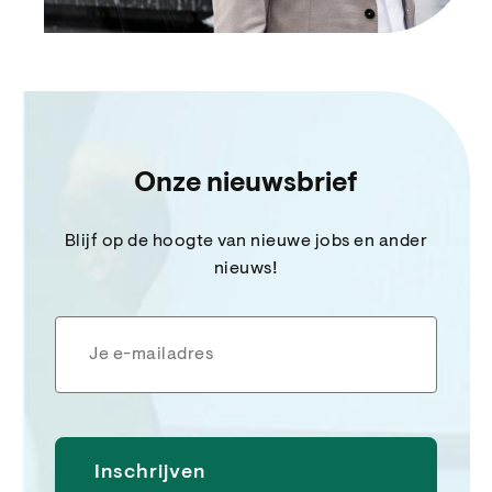
Onze nieuwsbrief
Blijf op de hoogte van nieuwe jobs en ander
nieuws!