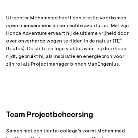
Utrechter Mohammed heeft een prettig voorkomen,
is een mensenmens en een echte avonturier. Met zijn
Honda Adventure ervaart hij de ultieme vrijheid door
over onverharde wegen te rijden in de natuur (TET
Routes). De stilte en lege vlaktes waar hij doorheen
rijdt, gebruikt hij als inspiratie en energiebron voor
zijn rol als Projectmanager binnen ManEngenius.
Team Projectbeheersing
Samen met een tiental collega’s vormt Mohammed