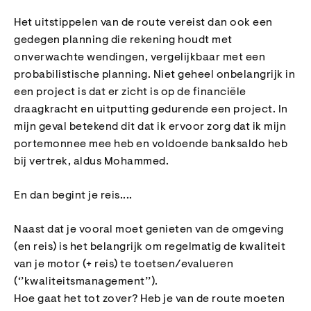
Het uitstippelen van de route vereist dan ook een
gedegen planning die rekening houdt met
onverwachte wendingen, vergelijkbaar met een
probabilistische planning. Niet geheel onbelangrijk in
een project is dat er zicht is op de financiële
draagkracht en uitputting gedurende een project. In
mijn geval betekend dit dat ik ervoor zorg dat ik mijn
portemonnee mee heb en voldoende banksaldo heb
bij vertrek, aldus Mohammed.
En dan begint je reis....
Naast dat je vooral moet genieten van de omgeving
(en reis) is het belangrijk om regelmatig de kwaliteit
van je motor (+ reis) te toetsen/evalueren
(‘’kwaliteitsmanagement’’).
Hoe gaat het tot zover? Heb je van de route moeten