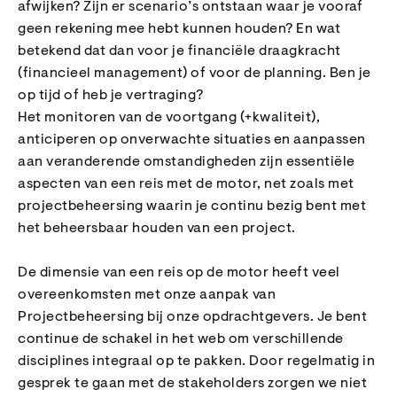
afwijken? Zijn er scenario’s ontstaan waar je vooraf
geen rekening mee hebt kunnen houden? En wat
betekend dat dan voor je financiële draagkracht
(financieel management) of voor de planning. Ben je
op tijd of heb je vertraging?
Het monitoren van de voortgang (+kwaliteit),
anticiperen op onverwachte situaties en aanpassen
aan veranderende omstandigheden zijn essentiële
aspecten van een reis met de motor, net zoals met
projectbeheersing waarin je continu bezig bent met
het beheersbaar houden van een project.
De dimensie van een reis op de motor heeft veel
overeenkomsten met onze aanpak van
Projectbeheersing bij onze opdrachtgevers. Je bent
continue de schakel in het web om verschillende
disciplines integraal op te pakken. Door regelmatig in
gesprek te gaan met de stakeholders zorgen we niet