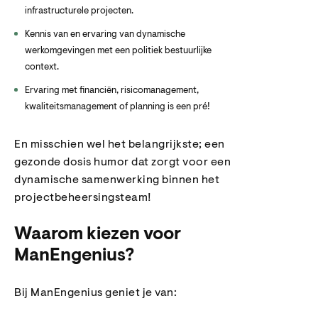
infrastructurele projecten.
Kennis van en ervaring van dynamische
werkomgevingen met een politiek bestuurlijke
context.
Ervaring met financiën, risicomanagement,
kwaliteitsmanagement of planning is een pré!
En misschien wel het belangrijkste; een
gezonde dosis humor dat zorgt voor een
dynamische samenwerking binnen het
projectbeheersingsteam!
Waarom kiezen voor
ManEngenius?
Bij ManEngenius geniet je van: