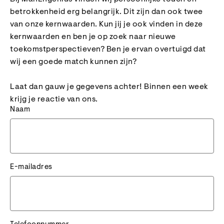
betrokkenheid erg belangrijk. Dit zijn dan ook twee
van onze kernwaarden. Kun jij je ook vinden in deze
kernwaarden en ben je op zoek naar nieuwe
toekomstperspectieven? Ben je ervan overtuigd dat
wij een goede match kunnen zijn?
Laat dan gauw je gegevens achter! Binnen een week
krijg je reactie van ons.
Naam
E-mailadres