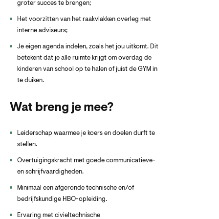
groter succes te brengen;
Het voorzitten van het raakvlakken overleg met
interne adviseurs;
Je eigen agenda indelen, zoals het jou uitkomt. Dit
betekent dat je alle ruimte krijgt om overdag de
kinderen van school op te halen of juist de GYM in
te duiken.
Wat breng je mee?
Leiderschap waarmee je koers en doelen durft te
stellen.
Overtuigingskracht met goede communicatieve-
en schrijfvaardigheden.
Minimaal een afgeronde technische en/of
bedrijfskundige HBO-opleiding.
Ervaring met civieltechnische