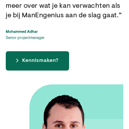
meer over wat je kan verwachten als
je bij ManEngenius aan de slag gaat.
Mohammed Adhar
Senior projectmanager
Kennismaken?