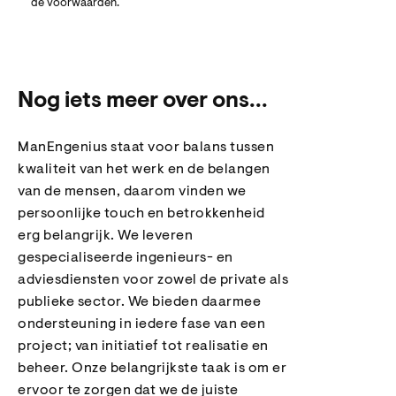
de voorwaarden.
Nog iets meer over ons...
ManEngenius staat voor balans tussen
kwaliteit van het werk en de belangen
van de mensen, daarom vinden we
persoonlijke touch en betrokkenheid
erg belangrijk. We leveren
gespecialiseerde ingenieurs- en
adviesdiensten voor zowel de private als
publieke sector. We bieden daarmee
ondersteuning in iedere fase van een
project; van initiatief tot realisatie en
beheer. Onze belangrijkste taak is om er
ervoor te zorgen dat we de juiste