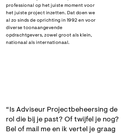
professional op het juiste moment voor
het juiste project inzetten. Dat doen we
al zo sinds de oprichting in 1992 en voor
diverse toonaangevende
opdrachtgevers, zowel groot als klein,
nationaal als internationaal.
Is Adviseur Projectbeheersing de
rol die bij je past? Of twijfel je nog?
Bel of mail me en ik vertel je graag