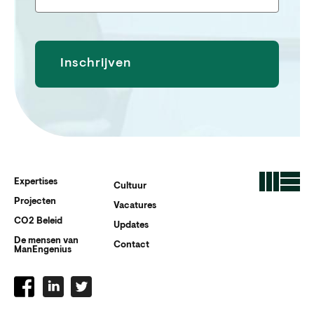
Expertises
Cultuur
Projecten
Vacatures
CO2 Beleid
Updates
De mensen van
Contact
ManEngenius