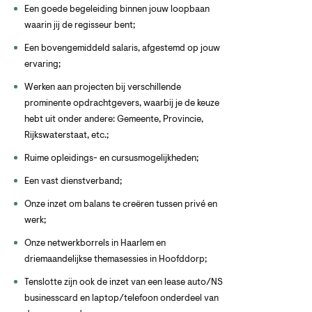
Een goede begeleiding binnen jouw loopbaan
waarin jij de regisseur bent;
Een bovengemiddeld salaris, afgestemd op jouw
ervaring;
Werken aan projecten bij verschillende
prominente opdrachtgevers, waarbij je de keuze
hebt uit onder andere: Gemeente, Provincie,
Rijkswaterstaat, etc.;
Ruime opleidings- en cursusmogelijkheden;
Een vast dienstverband;
Onze inzet om balans te creëren tussen privé en
werk;
Onze netwerkborrels in Haarlem en
driemaandelijkse themasessies in Hoofddorp;
Tenslotte zijn ook de inzet van een lease auto/NS
businesscard en laptop/telefoon onderdeel van