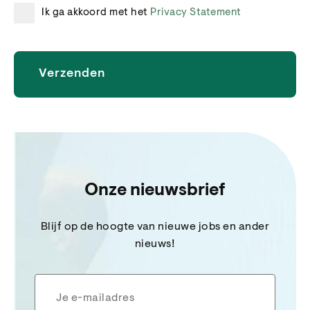
Ik ga akkoord met het
Privacy Statement
Onze nieuwsbrief
Blijf op de hoogte van nieuwe jobs en ander
nieuws!