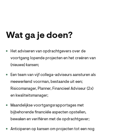
Wat ga je doen?
Het adviseren van opdrachtgevers over de
voortgang lopende projecten en het creëren van
(nieuwe) kansen;
Een team van vijf collega-adviseurs aansturen als
meewerkend voorman, bestaande uit een;
Risicomanager, Planner, Financieel Adviseur (2x)
en kwaliteitsmanager;
Maandelijkse voortgangsrapportages met
bijbehorende financiële aspecten opstellen,
bewaken en verifiëren met de opdrachtgever;
Anticiperen op kansen om projecten tot een nog