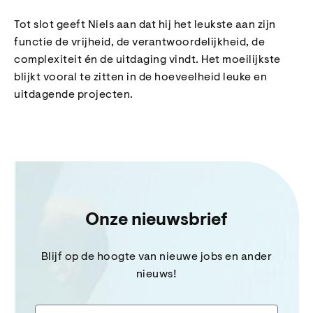
Tot slot geeft Niels aan dat hij het leukste aan zijn
functie de vrijheid, de verantwoordelijkheid, de
complexiteit én de uitdaging vindt. Het moeilijkste
blijkt vooral te zitten in de hoeveelheid leuke en
uitdagende projecten.
Onze nieuwsbrief
Blijf op de hoogte van nieuwe jobs en ander
nieuws!