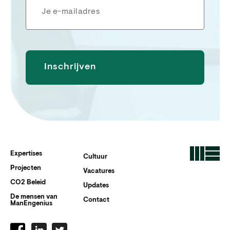
Expertises
Cultuur
Projecten
Vacatures
CO2 Beleid
Updates
De mensen van
Contact
ManEngenius