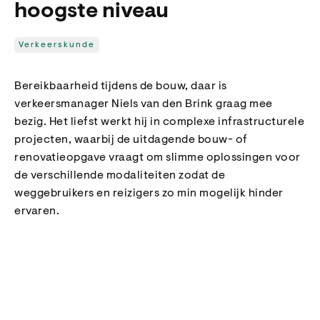
hoogste niveau
Verkeerskunde
Bereikbaarheid tijdens de bouw, daar is
verkeersmanager Niels van den Brink graag mee
bezig. Het liefst werkt hij in complexe infrastructurele
projecten, waarbij de uitdagende bouw- of
renovatieopgave vraagt om slimme oplossingen voor
de verschillende modaliteiten zodat de
weggebruikers en reizigers zo min mogelijk hinder
ervaren.