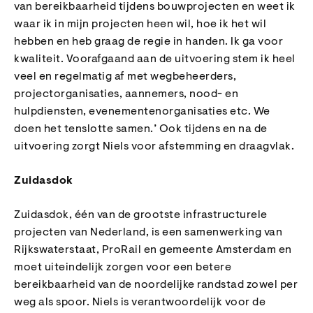
van bereikbaarheid tijdens bouwprojecten en weet ik
waar ik in mijn projecten heen wil, hoe ik het wil
hebben en heb graag de regie in handen. Ik ga voor
kwaliteit. Voorafgaand aan de uitvoering stem ik heel
veel en regelmatig af met wegbeheerders,
projectorganisaties, aannemers, nood- en
hulpdiensten, evenementenorganisaties etc. We
doen het tenslotte samen.’ Ook tijdens en na de
uitvoering zorgt Niels voor afstemming en draagvlak.
Zuidasdok
Zuidasdok, één van de grootste infrastructurele
projecten van Nederland, is een samenwerking van
Rijkswaterstaat, ProRail en gemeente Amsterdam en
moet uiteindelijk zorgen voor een betere
bereikbaarheid van de noordelijke randstad zowel per
weg als spoor. Niels is verantwoordelijk voor de