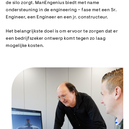
de silo zorgt. ManEngenius biedt met name
ondersteuning in de engineering – fase met een Sr.
Engineer, een Engineer en een jr. constructeur.
Het belangrijkste doel is om ervoor te zorgen dat er
een bedrijfszeker ontwerp komt tegen zo laag
mogelijke kosten.