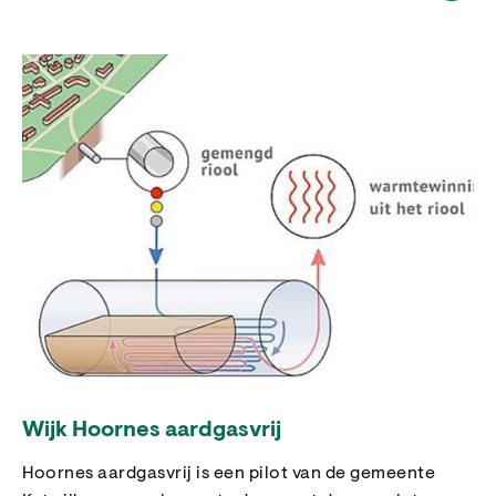
Wijk Hoornes aardgasvrij
Hoornes aardgasvrij is een pilot van de gemeente