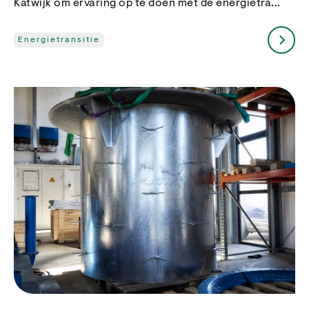
Katwijk om ervaring op te doen met de energietra...
Energietransitie