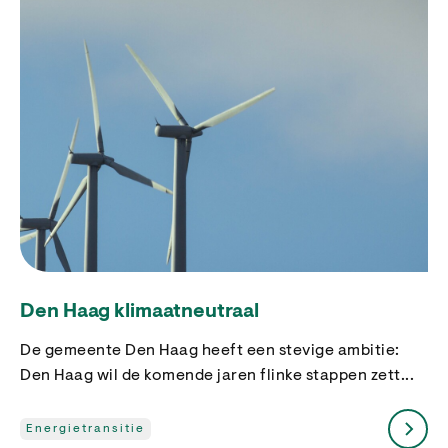
Den Haag klimaatneutraal
De gemeente Den Haag heeft een stevige ambitie:
Den Haag wil de komende jaren flinke stappen zett...
Energietransitie