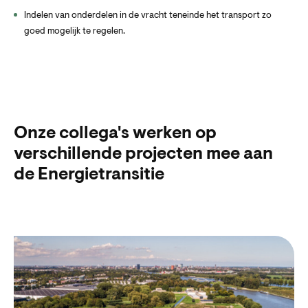
Indelen van onderdelen in de vracht teneinde het transport zo
goed mogelijk te regelen.
Onze collega's werken op
verschillende projecten mee aan
de Energietransitie