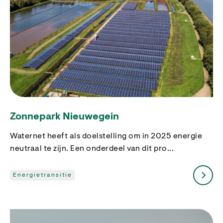
Zonnepark Nieuwegein
Waternet heeft als doelstelling om in 2025 energie
neutraal te zijn. Een onderdeel van dit pro...
Energietransitie