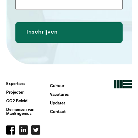
Expertises
Cultuur
Projecten
Vacatures
CO2 Beleid
Updates
De mensen van
Contact
ManEngenius