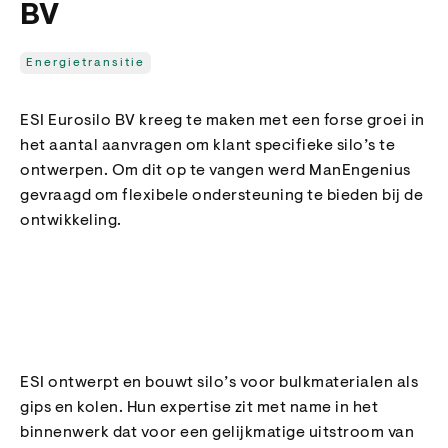
BV
Energietransitie
ESI Eurosilo BV kreeg te maken met een forse groei in
het aantal aanvragen om klant specifieke silo’s te
ontwerpen. Om dit op te vangen werd ManEngenius
gevraagd om flexibele ondersteuning te bieden bij de
ontwikkeling.
ESI ontwerpt en bouwt silo’s voor bulkmaterialen als
gips en kolen. Hun expertise zit met name in het
binnenwerk dat voor een gelijkmatige uitstroom van