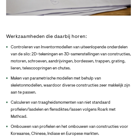
Werkzaamheden die daarbij horen:
Controleren van Inventormodellen van uiteenlopende onderdelen
van de silo: 2D-tekeningen en 3D-samenstellingen van constructies,
motoren, schroeven, aandrijvingen, bordessen, trappen, grating,
lieren, telescoopringen en chutes.
Maken van parametrische modellen met behulp van
skeletonmodellen, waardoor diverse constructies zeer makkelijk zijn
aan te passen.
Calculeren van traagheidsmomenten van niet standaard
profielen/lasdelen en flensdiktes/lassen volgens Roark met
Mathcad.
Ombouwen van profielen en het ombouwen van constructies voor
Koreaanse, Chinese, Indiase en Europese markten.