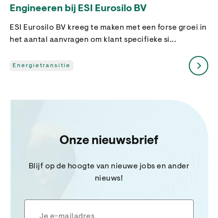
Engineeren bij ESI Eurosilo BV
ESI Eurosilo BV kreeg te maken met een forse groei in
het aantal aanvragen om klant specifieke si...
Energietransitie
Onze nieuwsbrief
Blijf op de hoogte van nieuwe jobs en ander
nieuws!